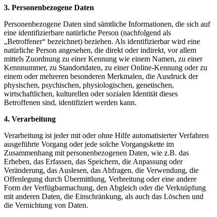
3. Personenbezogene Daten
Personenbezogene Daten sind sämtliche Informationen, die sich auf
eine identifizierbare natürliche Person (nachfolgend als
„Betroffener“ bezeichnet) beziehen. Als identifizierbar wird eine
natürliche Person angesehen, die direkt oder indirekt, vor allem
mittels Zuordnung zu einer Kennung wie einem Namen, zu einer
Kennnummer, zu Standortdaten, zu einer Online-Kennung oder zu
einem oder mehreren besonderen Merkmalen, die Ausdruck der
physischen, psychischen, physiologischen, genetischen,
wirtschaftlichen, kulturellen oder sozialen Identität dieses
Betroffenen sind, identifiziert werden kann.
4. Verarbeitung
Verarbeitung ist jeder mit oder ohne Hilfe automatisierter Verfahren
ausgeführte Vorgang oder jede solche Vorgangskette im
Zusammenhang mit personenbezogenen Daten, wie z.B. das
Erheben, das Erfassen, das Speichern, die Anpassung oder
Veränderung, das Auslesen, das Abfragen, die Verwendung, die
Offenlegung durch Übermittlung, Verbreitung oder eine andere
Form der Verfügbarmachung, den Abgleich oder die Verknüpfung
mit anderen Daten, die Einschränkung, als auch das Löschen und
die Vernichtung von Daten.