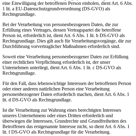
eine Einwilligung der betroffenen Person einholen, dient Art. 6 Abs.
1 lit. a EU-Datenschutzgrundverordnung (DS-GVO) als
Rechtsgrundlage.
Bei der Verarbeitung von personenbezogenen Daten, die zur
Erfüllung eines Vertrages, dessen Vertragspartei die betroffene
Person ist, erforderlich ist, dient Art. 6 Abs. 1 lit. b DS-GVO als
Rechtsgrundlage. Dies gilt auch für Verarbeitungsvorgänge, die zur
Durchführung vorvertraglicher Maßnahmen erforderlich sind.
Soweit eine Verarbeitung personenbezogener Daten zur Erfüllung
einer rechtlichen Verpflichtung erforderlich ist, der unser
Unternehmen unterliegt, dient Art. 6 Abs. 1 lit. c DS-GVO als
Rechtsgrundlage.
Für den Fall, dass lebenswichtige Interessen der betroffenen Person
oder einer anderen natürlichen Person eine Verarbeitung
personenbezogener Daten erforderlich machen, dient Art. 6 Abs. 1
lit. d DS-GVO als Rechtsgrundlage.
Ist die Verarbeitung zur Wahrung eines berechtigten Interesses
unseres Unternehmens oder eines Dritten erforderlich und
überwiegen die Interessen, Grundrechte und Grundfreiheiten des
Betroffenen das erstgenannte Interesse nicht, so dient Art. 6 Abs. 1
lit. f DS-GVO als Rechtsgrundlage für die Verarbeitung.