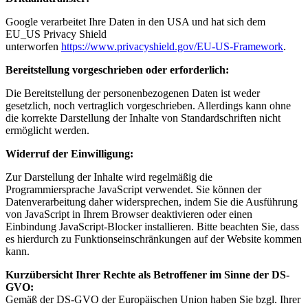
Google verarbeitet Ihre Daten in den USA und hat sich dem
EU_US Privacy Shield
unterworfen
https://www.privacyshield.gov/EU-US-Framework
.
Bereitstellung vorgeschrieben oder erforderlich:
Die Bereitstellung der personenbezogenen Daten ist weder
gesetzlich, noch vertraglich vorgeschrieben. Allerdings kann ohne
die korrekte Darstellung der Inhalte von Standardschriften nicht
ermöglicht werden.
Widerruf der Einwilligung:
Zur Darstellung der Inhalte wird regelmäßig die
Programmiersprache JavaScript verwendet. Sie können der
Datenverarbeitung daher widersprechen, indem Sie die Ausführung
von JavaScript in Ihrem Browser deaktivieren oder einen
Einbindung JavaScript-Blocker installieren. Bitte beachten Sie, dass
es hierdurch zu Funktionseinschränkungen auf der Website kommen
kann.
Kurzübersicht Ihrer Rechte als Betroffener im Sinne der DS-
GVO:
Gemäß der DS-GVO der Europäischen Union haben Sie bzgl. Ihrer