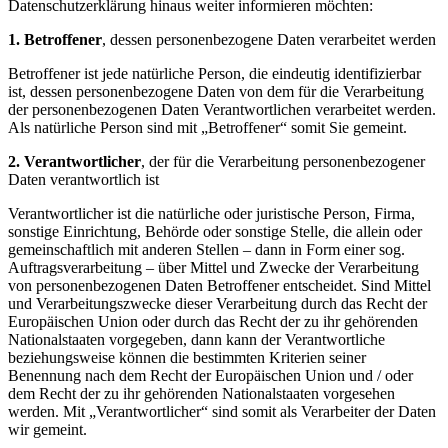
Datenschutzerklärung hinaus weiter informieren möchten:
1. Betroffener
, dessen personenbezogene Daten verarbeitet werden
Betroffener ist jede natürliche Person, die eindeutig identifizierbar
ist, dessen personenbezogene Daten von dem für die Verarbeitung
der personenbezogenen Daten Verantwortlichen verarbeitet werden.
Als natürliche Person sind mit „Betroffener“ somit Sie gemeint.
2. Verantwortlicher
, der für die Verarbeitung personenbezogener
Daten verantwortlich ist
Verantwortlicher ist die natürliche oder juristische Person, Firma,
sonstige Einrichtung, Behörde oder sonstige Stelle, die allein oder
gemeinschaftlich mit anderen Stellen – dann in Form einer sog.
Auftragsverarbeitung – über Mittel und Zwecke der Verarbeitung
von personenbezogenen Daten Betroffener entscheidet. Sind Mittel
und Verarbeitungszwecke dieser Verarbeitung durch das Recht der
Europäischen Union oder durch das Recht der zu ihr gehörenden
Nationalstaaten vorgegeben, dann kann der Verantwortliche
beziehungsweise können die bestimmten Kriterien seiner
Benennung nach dem Recht der Europäischen Union und / oder
dem Recht der zu ihr gehörenden Nationalstaaten vorgesehen
werden. Mit „Verantwortlicher“ sind somit als Verarbeiter der Daten
wir gemeint.