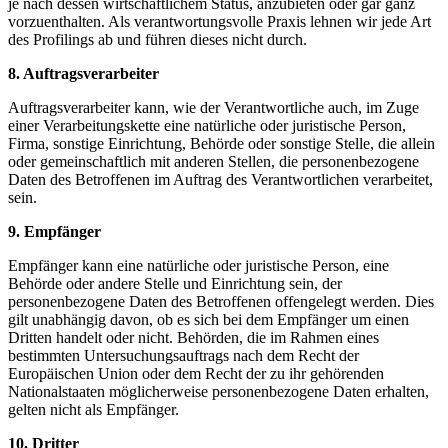
je nach dessen wirtschaftlichem Status, anzubieten oder gar ganz
vorzuenthalten. Als verantwortungsvolle Praxis lehnen wir jede Art
des Profilings ab und führen dieses nicht durch.
8. Auftragsverarbeiter
Auftragsverarbeiter kann, wie der Verantwortliche auch, im Zuge
einer Verarbeitungskette eine natürliche oder juristische Person,
Firma, sonstige Einrichtung, Behörde oder sonstige Stelle, die allein
oder gemeinschaftlich mit anderen Stellen, die personenbezogene
Daten des Betroffenen im Auftrag des Verantwortlichen verarbeitet,
sein.
9. Empfänger
Empfänger kann eine natürliche oder juristische Person, eine
Behörde oder andere Stelle und Einrichtung sein, der
personenbezogene Daten des Betroffenen offengelegt werden. Dies
gilt unabhängig davon, ob es sich bei dem Empfänger um einen
Dritten handelt oder nicht. Behörden, die im Rahmen eines
bestimmten Untersuchungsauftrags nach dem Recht der
Europäischen Union oder dem Recht der zu ihr gehörenden
Nationalstaaten möglicherweise personenbezogene Daten erhalten,
gelten nicht als Empfänger.
10. Dritter