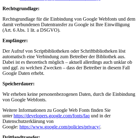
Rechtsgrundlage:
Rechtsgrundlage für die Einbindung von Google Webfonts und dem
damit verbundenen Datentransfer zu Google ist Ihre Einwilligung
(Art. 6 Abs. 1 lit. a DSGVO).
Empfänger:
Der Aufruf von Scriptbibliotheken oder Schriftbibliotheken löst
automatisch eine Verbindung zum Betreiber der Bibliothek aus.
Dabei ist es theoretisch möglich – aktuell allerdings auch unklar ob
und ggf. zu welchen Zwecken – dass der Betreiber in diesem Fall
Google Daten erhebt.
Speicherdauer:
Wir erheben keine personenbezogenen Daten, durch die Einbindung
von Google Webfonts.
Weitere Informationen zu Google Web Fonts finden Sie
unter
https://developers.google.com/fonts/faq
und in der
Datenschutzerklärung von
Google:
https://www.google.com/policies/privacy/
.
Drittlandtransfer: