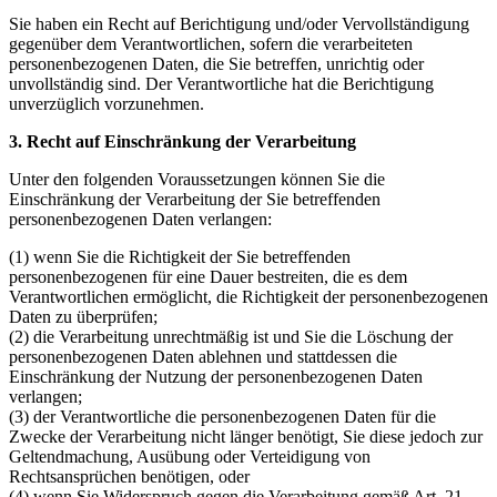
Sie haben ein Recht auf Berichtigung und/oder Vervollständigung
gegenüber dem Verantwortlichen, sofern die verarbeiteten
personenbezogenen Daten, die Sie betreffen, unrichtig oder
unvollständig sind. Der Verantwortliche hat die Berichtigung
unverzüglich vorzunehmen.
3. Recht auf Einschränkung der Verarbeitung
Unter den folgenden Voraussetzungen können Sie die
Einschränkung der Verarbeitung der Sie betreffenden
personenbezogenen Daten verlangen:
(1) wenn Sie die Richtigkeit der Sie betreffenden
personenbezogenen für eine Dauer bestreiten, die es dem
Verantwortlichen ermöglicht, die Richtigkeit der personenbezogenen
Daten zu überprüfen;
(2) die Verarbeitung unrechtmäßig ist und Sie die Löschung der
personenbezogenen Daten ablehnen und stattdessen die
Einschränkung der Nutzung der personenbezogenen Daten
verlangen;
(3) der Verantwortliche die personenbezogenen Daten für die
Zwecke der Verarbeitung nicht länger benötigt, Sie diese jedoch zur
Geltendmachung, Ausübung oder Verteidigung von
Rechtsansprüchen benötigen, oder
(4) wenn Sie Widerspruch gegen die Verarbeitung gemäß Art. 21