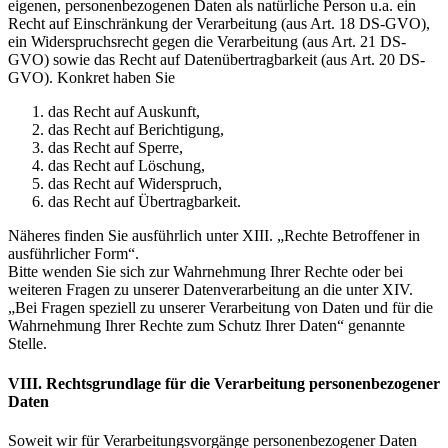
eigenen, personenbezogenen Daten als natürliche Person u.a. ein
Recht auf Einschränkung der Verarbeitung (aus Art. 18 DS-GVO),
ein Widerspruchsrecht gegen die Verarbeitung (aus Art. 21 DS-
GVO) sowie das Recht auf Datenübertragbarkeit (aus Art. 20 DS-
GVO). Konkret haben Sie
das Recht auf Auskunft,
das Recht auf Berichtigung,
das Recht auf Sperre,
das Recht auf Löschung,
das Recht auf Widerspruch,
das Recht auf Übertragbarkeit.
Näheres finden Sie ausführlich unter XIII. „Rechte Betroffener in
ausführlicher Form“.
Bitte wenden Sie sich zur Wahrnehmung Ihrer Rechte oder bei
weiteren Fragen zu unserer Datenverarbeitung an die unter XIV.
„Bei Fragen speziell zu unserer Verarbeitung von Daten und für die
Wahrnehmung Ihrer Rechte zum Schutz Ihrer Daten“ genannte
Stelle.
VIII. Rechtsgrundlage für die Verarbeitung personenbezogener
Daten
Soweit wir für Verarbeitungsvorgänge personenbezogener Daten