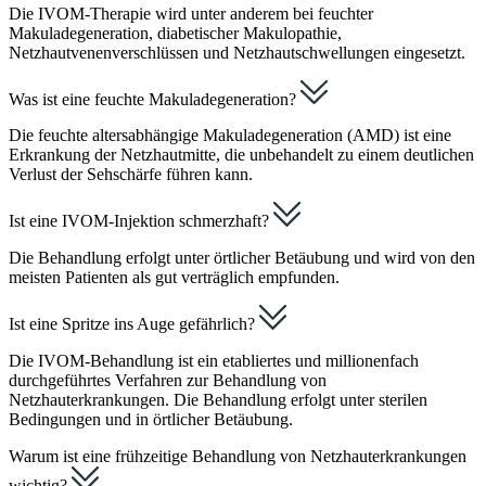
Die IVOM-Therapie wird unter anderem bei feuchter
Makuladegeneration, diabetischer Makulopathie,
Netzhautvenenverschlüssen und Netzhautschwellungen eingesetzt.
Was ist eine feuchte Makuladegeneration?
Die feuchte altersabhängige Makuladegeneration (AMD) ist eine
Erkrankung der Netzhautmitte, die unbehandelt zu einem deutlichen
Verlust der Sehschärfe führen kann.
Ist eine IVOM-Injektion schmerzhaft?
Die Behandlung erfolgt unter örtlicher Betäubung und wird von den
meisten Patienten als gut verträglich empfunden.
Ist eine Spritze ins Auge gefährlich?
Die IVOM-Behandlung ist ein etabliertes und millionenfach
durchgeführtes Verfahren zur Behandlung von
Netzhauterkrankungen. Die Behandlung erfolgt unter sterilen
Bedingungen und in örtlicher Betäubung.
Warum ist eine frühzeitige Behandlung von Netzhauterkrankungen
wichtig?