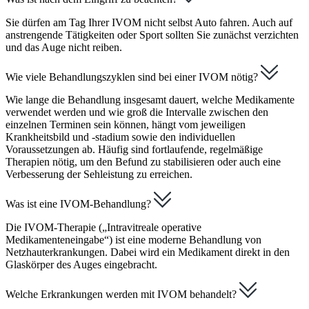
Sie dürfen am Tag Ihrer IVOM nicht selbst Auto fahren. Auch auf
anstrengende Tätigkeiten oder Sport sollten Sie zunächst verzichten
und das Auge nicht reiben.
Wie viele Behandlungszyklen sind bei einer IVOM nötig?
Wie lange die Behandlung insgesamt dauert, welche Medikamente
verwendet werden und wie groß die Intervalle zwischen den
einzelnen Terminen sein können, hängt vom jeweiligen
Krankheitsbild und -stadium sowie den individuellen
Voraussetzungen ab. Häufig sind fortlaufende, regelmäßige
Therapien nötig, um den Befund zu stabilisieren oder auch eine
Verbesserung der Sehleistung zu erreichen.
Was ist eine IVOM-Behandlung?
Die IVOM-Therapie („Intravitreale operative
Medikamenteneingabe“) ist eine moderne Behandlung von
Netzhauterkrankungen. Dabei wird ein Medikament direkt in den
Glaskörper des Auges eingebracht.
Welche Erkrankungen werden mit IVOM behandelt?